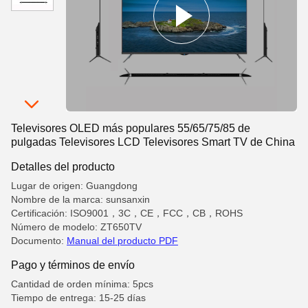
Televisores OLED más populares 55/65/75/85 de
pulgadas Televisores LCD Televisores Smart TV de China
Detalles del producto
Lugar de origen: Guangdong
Nombre de la marca: sunsanxin
Certificación: ISO9001，3C，CE，FCC，CB，ROHS
Número de modelo: ZT650TV
Documento:
Manual del producto PDF
Pago y términos de envío
Cantidad de orden mínima: 5pcs
Tiempo de entrega: 15-25 días