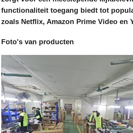
functionaliteit toegang biedt tot popu
zoals Netflix, Amazon Prime Video en
Foto's van producten