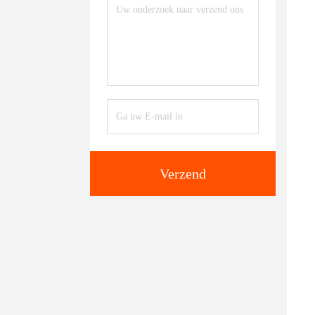
Verzend