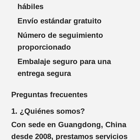
hábiles
Envío estándar gratuito
Número de seguimiento
proporcionado
Embalaje seguro para una
entrega segura
Preguntas frecuentes
1. ¿Quiénes somos?
Con sede en Guangdong, China
desde 2008, prestamos servicios