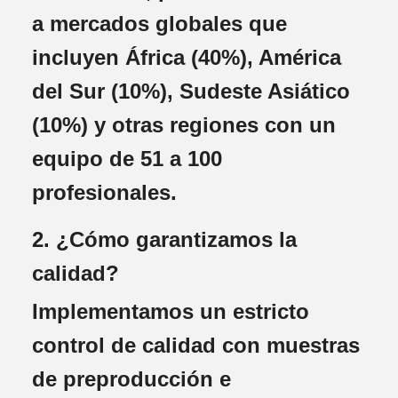
a mercados globales que
incluyen África (40%), América
del Sur (10%), Sudeste Asiático
(10%) y otras regiones con un
equipo de 51 a 100
profesionales.
2. ¿Cómo garantizamos la
calidad?
Implementamos un estricto
control de calidad con muestras
de preproducción e