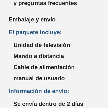
y preguntas frecuentes
Embalaje y envío
El paquete incluye:
Unidad de televisión
Mando a distancia
Cable de alimentación
manual de usuario
Información de envío:
Se envía dentro de 2 días