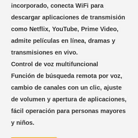
incorporado, conecta WiFi para
descargar aplicaciones de transmisión
como Netflix, YouTube, Prime Video,
admite películas en línea, dramas y
transmisiones en vivo.
Control de voz multifuncional
Función de búsqueda remota por voz,
cambio de canales con un clic, ajuste
de volumen y apertura de aplicaciones,
fácil operación para personas mayores
y niños.