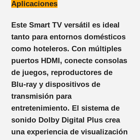
Aplicaciones
Este Smart TV versátil es ideal
tanto para entornos domésticos
como hoteleros. Con múltiples
puertos HDMI, conecte consolas
de juegos, reproductores de
Blu-ray y dispositivos de
transmisión para
entretenimiento. El sistema de
sonido Dolby Digital Plus crea
una experiencia de visualización