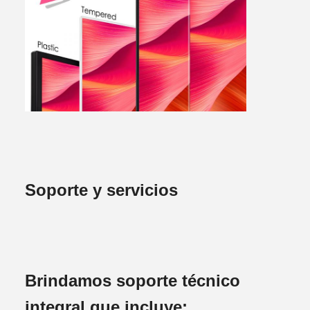
Soporte y servicios
Brindamos soporte técnico
integral que incluye: