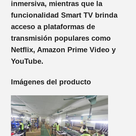
inmersiva, mientras que la
funcionalidad Smart TV brinda
acceso a plataformas de
transmisión populares como
Netflix, Amazon Prime Video y
YouTube.
Imágenes del producto