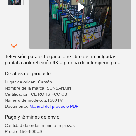
Televisión para el hogar al aire libre de 55 pulgadas,
pantalla antirreflexión 4K a prueba de intemperie para
patios
Detalles del producto
Lugar de origen: Cantón
Nombre de la marca: SUNSANXIN
Certificación: CE ROHS FCC CB
Número de modelo: ZT500TV
Documento:
Manual del producto PDF
Pago y términos de envío
Cantidad de orden mínima: 5 piezas
Precio: 150~800US