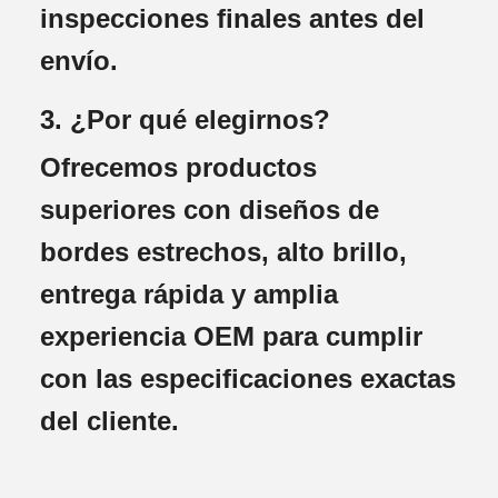
inspecciones finales antes del
envío.
3. ¿Por qué elegirnos?
Ofrecemos productos
superiores con diseños de
bordes estrechos, alto brillo,
entrega rápida y amplia
experiencia OEM para cumplir
con las especificaciones exactas
del cliente.