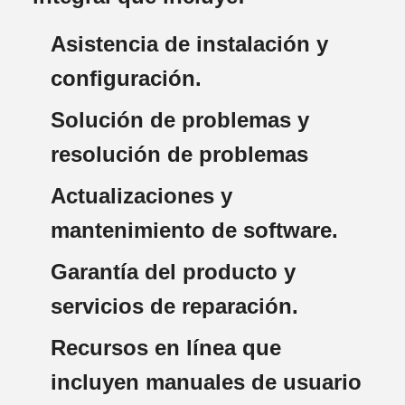
Asistencia de instalación y
configuración.
Solución de problemas y
resolución de problemas
Actualizaciones y
mantenimiento de software.
Garantía del producto y
servicios de reparación.
Recursos en línea que
incluyen manuales de usuario