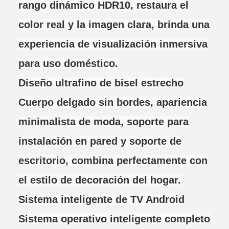
rango dinámico HDR10, restaura el
color real y la imagen clara, brinda una
experiencia de visualización inmersiva
para uso doméstico.
Diseño ultrafino de bisel estrecho
Cuerpo delgado sin bordes, apariencia
minimalista de moda, soporte para
instalación en pared y soporte de
escritorio, combina perfectamente con
el estilo de decoración del hogar.
Sistema inteligente de TV Android
Sistema operativo inteligente completo