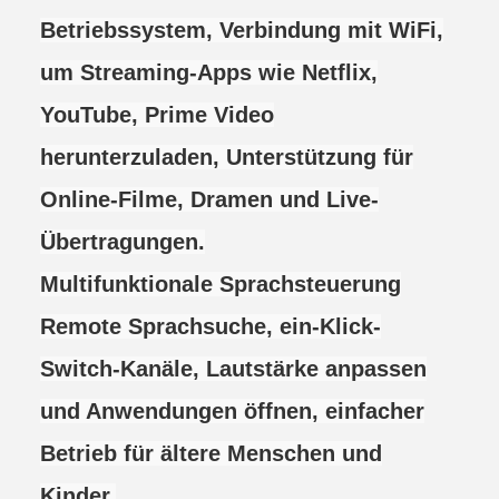
Betriebssystem, Verbindung mit WiFi,
um Streaming-Apps wie Netflix,
YouTube, Prime Video
herunterzuladen, Unterstützung für
Online-Filme, Dramen und Live-
Übertragungen.
Multifunktionale Sprachsteuerung
Remote Sprachsuche, ein-Klick-
Switch-Kanäle, Lautstärke anpassen
und Anwendungen öffnen, einfacher
Betrieb für ältere Menschen und
Kinder.