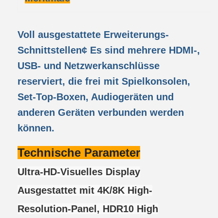
Voll ausgestattete Erweiterungs-
Schnittstellen
¢ Es sind mehrere HDMI-,
USB- und Netzwerkanschlüsse
reserviert, die frei mit Spielkonsolen,
Set-Top-Boxen, Audiogeräten und
anderen Geräten verbunden werden
können.
Technische Parameter
Ultra-HD-Visuelles Display
Ausgestattet mit 4K/8K High-
Resolution-Panel, HDR10 High