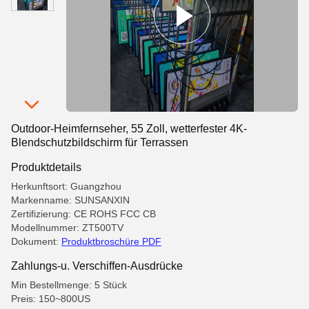
Outdoor-Heimfernseher, 55 Zoll, wetterfester 4K-
Blendschutzbildschirm für Terrassen
Produktdetails
Herkunftsort: Guangzhou
Markenname: SUNSANXIN
Zertifizierung: CE ROHS FCC CB
Modellnummer: ZT500TV
Dokument:
Produktbroschüre PDF
Zahlungs-u. Verschiffen-Ausdrücke
Min Bestellmenge: 5 Stück
Preis: 150~800US