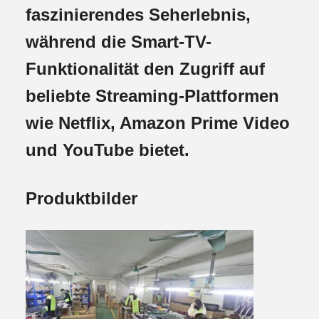
faszinierendes Seherlebnis,
während die Smart-TV-
Funktionalität den Zugriff auf
beliebte Streaming-Plattformen
wie Netflix, Amazon Prime Video
und YouTube bietet.
Produktbilder