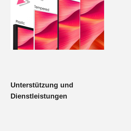
Unterstützung und
Dienstleistungen