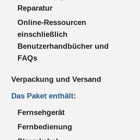
Reparatur
Online-Ressourcen
einschließlich
Benutzerhandbücher und
FAQs
Verpackung und Versand
Das Paket enthält:
Fernsehgerät
Fernbedienung