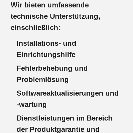
Wir bieten umfassende
technische Unterstützung,
einschließlich:
Installations- und
Einrichtungshilfe
Fehlerbehebung und
Problemlösung
Softwareaktualisierungen und
-wartung
Dienstleistungen im Bereich
der Produktgarantie und