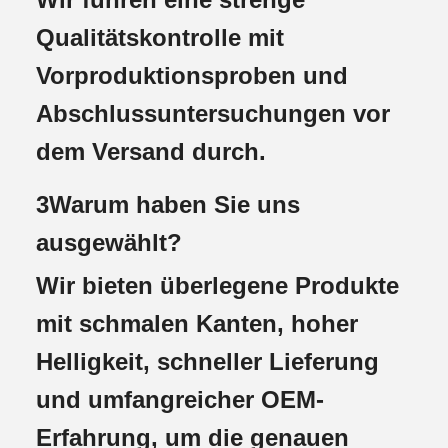
Qualitätskontrolle mit
Vorproduktionsproben und
Abschlussuntersuchungen vor
dem Versand durch.
3Warum haben Sie uns
ausgewählt?
Wir bieten überlegene Produkte
mit schmalen Kanten, hoher
Helligkeit, schneller Lieferung
und umfangreicher OEM-
Erfahrung, um die genauen