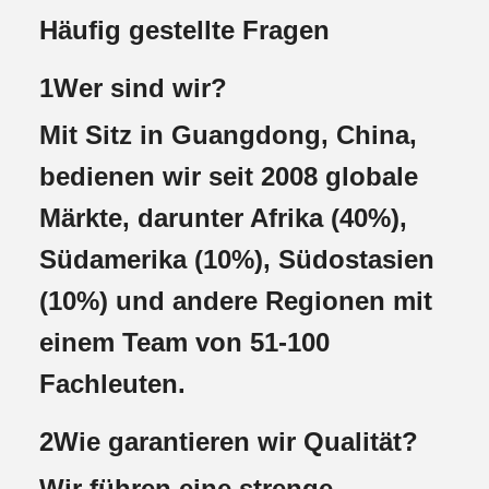
Häufig gestellte Fragen
1Wer sind wir?
Mit Sitz in Guangdong, China,
bedienen wir seit 2008 globale
Märkte, darunter Afrika (40%),
Südamerika (10%), Südostasien
(10%) und andere Regionen mit
einem Team von 51-100
Fachleuten.
2Wie garantieren wir Qualität?
Wir führen eine strenge