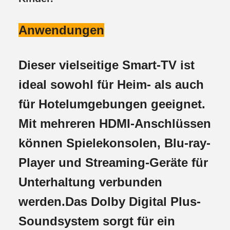
Anwendungen
Dieser vielseitige Smart-TV ist
ideal sowohl für Heim- als auch
für Hotelumgebungen geeignet.
Mit mehreren HDMI-Anschlüssen
können Spielekonsolen, Blu-ray-
Player und Streaming-Geräte für
Unterhaltung verbunden
werden.Das Dolby Digital Plus-
Soundsystem sorgt für ein