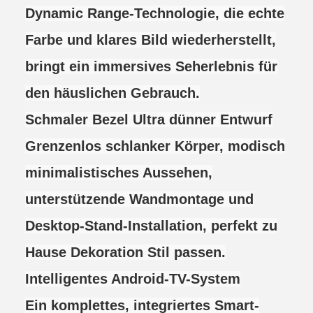
Dynamic Range-Technologie, die echte
Farbe und klares Bild wiederherstellt,
bringt ein immersives Seherlebnis für
den häuslichen Gebrauch.
Schmaler Bezel Ultra dünner Entwurf
Grenzenlos schlanker Körper, modisch
minimalistisches Aussehen,
unterstützende Wandmontage und
Desktop-Stand-Installation, perfekt zu
Hause Dekoration Stil passen.
Intelligentes Android-TV-System
Ein komplettes, integriertes Smart-