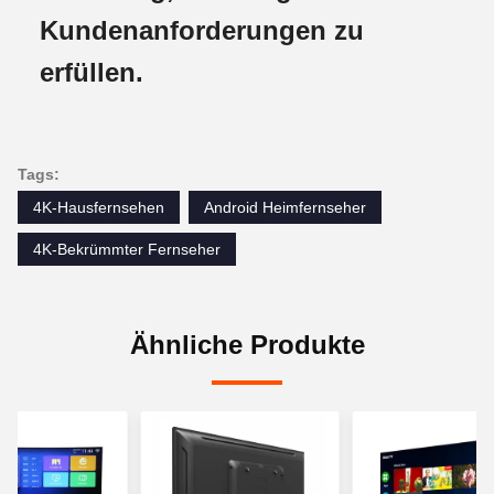
Kundenanforderungen zu
erfüllen.
Tags:
4K-Hausfernsehen
Android Heimfernseher
4K-Bekrümmter Fernseher
Ähnliche Produkte