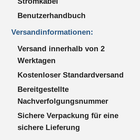
Stromkabel
Benutzerhandbuch
Versandinformationen:
Versand innerhalb von 2
Werktagen
Kostenloser Standardversand
Bereitgestellte
Nachverfolgungsnummer
Sichere Verpackung für eine
sichere Lieferung