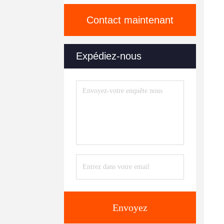
Contact maintenant
Expédiez-nous
Envoyez