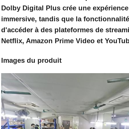
Dolby Digital Plus crée une expérienc
immersive, tandis que la fonctionnali
d'accéder à des plateformes de strea
Netflix, Amazon Prime Video et YouTub
Images du produit