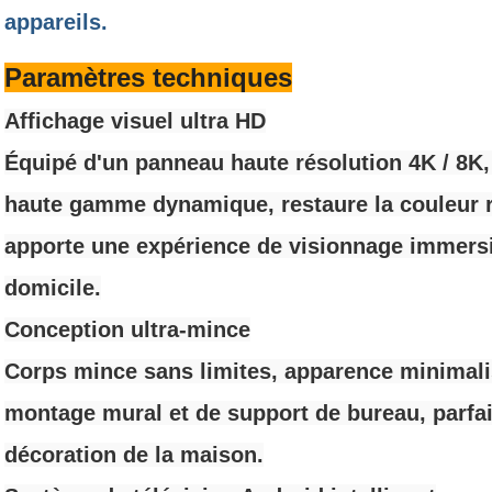
appareils.
Paramètres techniques
Affichage visuel ultra HD
Équipé d'un panneau haute résolution 4K / 8K
haute gamme dynamique, restaure la couleur rée
apporte une expérience de visionnage immersiv
domicile.
Conception ultra-mince
Corps mince sans limites, apparence minimali
montage mural et de support de bureau, parfa
décoration de la maison.