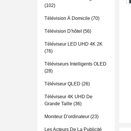
(102)
Télévision À Domicile
(70)
Télévision D'hôtel
(56)
Téléviseur LED UHD 4K 2K
(76)
Téléviseurs Intelligents OLED
(28)
Téléviseur QLED
(26)
Téléviseur 4K UHD De
Grande Taille
(36)
Moniteur D'ordinateur
(23)
Les Acteurs De La Publicité