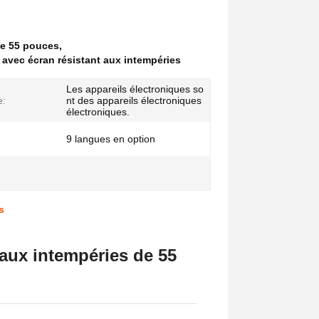
 de 55 pouces
,
 avec écran résistant aux intempéries
Les appareils électroniques so
e:
nt des appareils électroniques
électroniques.
9 langues en option
s
 aux intempéries de 55