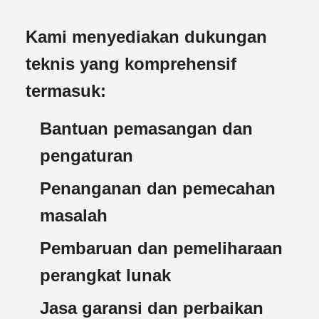
Kami menyediakan dukungan
teknis yang komprehensif
termasuk:
Bantuan pemasangan dan
pengaturan
Penanganan dan pemecahan
masalah
Pembaruan dan pemeliharaan
perangkat lunak
Jasa garansi dan perbaikan