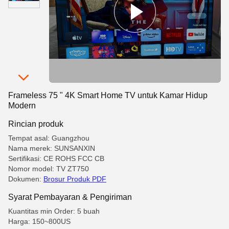
Frameless 75 " 4K Smart Home TV untuk Kamar Hidup
Modern
Rincian produk
Tempat asal: Guangzhou
Nama merek: SUNSANXIN
Sertifikasi: CE ROHS FCC CB
Nomor model: TV ZT750
Dokumen:
Brosur Produk PDF
Syarat Pembayaran & Pengiriman
Kuantitas min Order: 5 buah
Harga: 150~800US