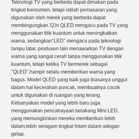
Teknologi TV yang berbeda dapat dimakan pada
tingkat konsumen, tetapi istilah pemasaran yang
digunakan oleh merek yang berbeda dapat
membingungkan.'Q'in QLED mengacu pada TV yang
menggunakan titik kuantum untuk meningkatkan
warna, sedangkan"LED" mengacu pada teknologi
lampu latar. produsen lain menawarkan TV dengan
warna yang sangat cerah tanpa menggunakan titik
kuantum, tetapi ketika TV bermerek sebagai
"QLED",hampir selalu memberikan warna yang
bagus. Model QLED yang baik juga biasanya unggul
dalam hal kecerahan puncak, membuatnya cocok
untuk digunakan di ruangan yang terang.
Kebanyakan model yang lebih baru juga
menggunakan pencahayaan belakang Mini LED,
yang memungkinkan mereka memberikan lebih
dalam,lebih seragam tingkat hitam dalam adegan
gelap.