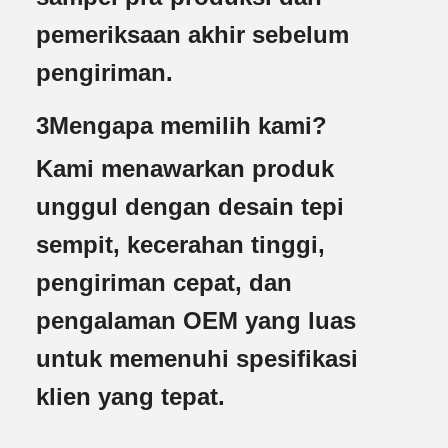
pemeriksaan akhir sebelum
pengiriman.
3Mengapa memilih kami?
Kami menawarkan produk
unggul dengan desain tepi
sempit, kecerahan tinggi,
pengiriman cepat, dan
pengalaman OEM yang luas
untuk memenuhi spesifikasi
klien yang tepat.