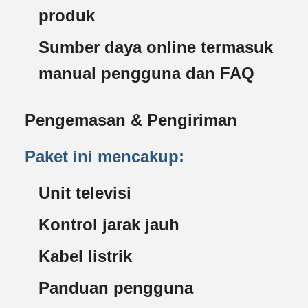
produk
Sumber daya online termasuk
manual pengguna dan FAQ
Pengemasan & Pengiriman
Paket ini mencakup:
Unit televisi
Kontrol jarak jauh
Kabel listrik
Panduan pengguna