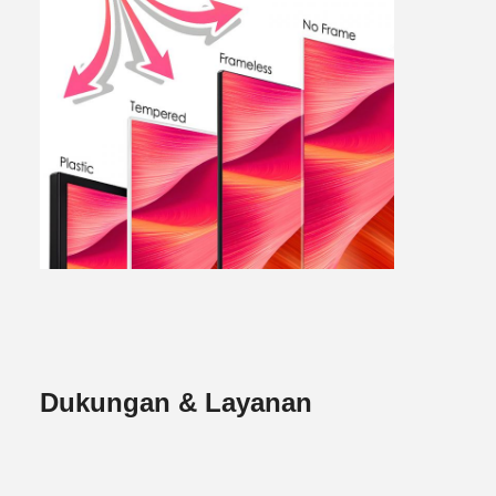
Dukungan & Layanan