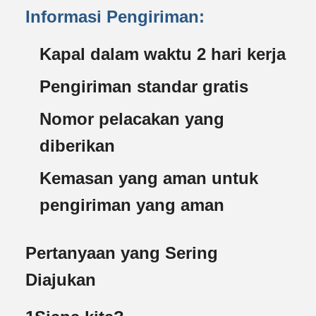
Informasi Pengiriman:
Kapal dalam waktu 2 hari kerja
Pengiriman standar gratis
Nomor pelacakan yang
diberikan
Kemasan yang aman untuk
pengiriman yang aman
Pertanyaan yang Sering
Diajukan