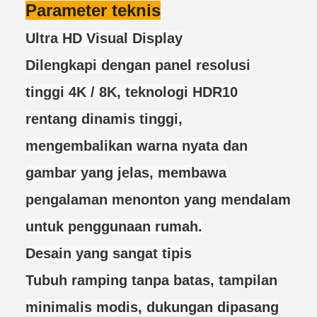
Parameter teknis
Ultra HD Visual Display
Dilengkapi dengan panel resolusi
tinggi 4K / 8K, teknologi HDR10
rentang dinamis tinggi,
mengembalikan warna nyata dan
gambar yang jelas, membawa
pengalaman menonton yang mendalam
untuk penggunaan rumah.
Desain yang sangat tipis
Tubuh ramping tanpa batas, tampilan
minimalis modis, dukungan dipasang