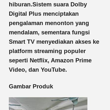
hiburan.Sistem suara Dolby
Digital Plus menciptakan
pengalaman menonton yang
mendalam, sementara fungsi
Smart TV menyediakan akses ke
platform streaming populer
seperti Netflix, Amazon Prime
Video, dan YouTube.
Gambar Produk