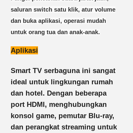
saluran switch satu klik, atur volume
dan buka aplikasi, operasi mudah
untuk orang tua dan anak-anak.
Aplikasi
Smart TV serbaguna ini sangat
ideal untuk lingkungan rumah
dan hotel. Dengan beberapa
port HDMI, menghubungkan
konsol game, pemutar Blu-ray,
dan perangkat streaming untuk