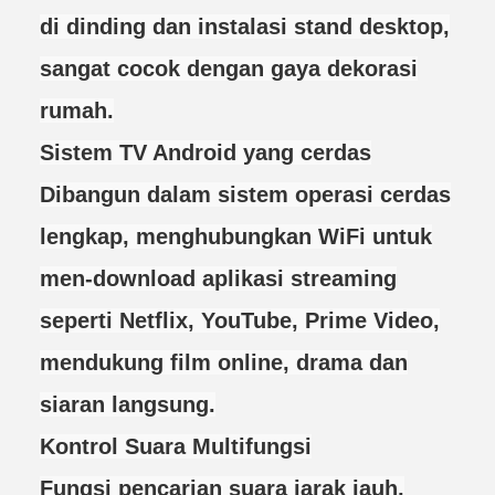
di dinding dan instalasi stand desktop,
sangat cocok dengan gaya dekorasi
rumah.
Sistem TV Android yang cerdas
Dibangun dalam sistem operasi cerdas
lengkap, menghubungkan WiFi untuk
men-download aplikasi streaming
seperti Netflix, YouTube, Prime Video,
mendukung film online, drama dan
siaran langsung.
Kontrol Suara Multifungsi
Fungsi pencarian suara jarak jauh,