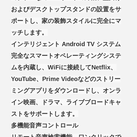
およびデスクトップスタンドの設置をサ
ポートし、家の装飾スタイルに完全にマ
ッチします。
インテリジェント Android TV システム
完全なスマートオペレーティングシステ
ムを内蔵し、WiFiに接続してNetflix、
YouTube、Prime Videoなどのストリー
ミングアプリをダウンロードし、オンラ
イン映画、ドラマ、ライブブロードキャ
ストをサポートします。
多機能音声コントロール