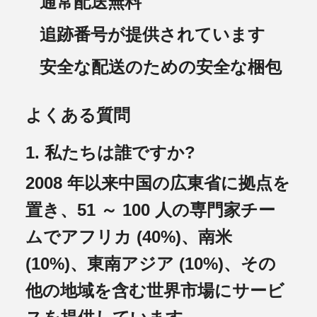
通常配送無料
追跡番号が提供されています
安全な配送のための安全な梱包
よくある質問
1. 私たちは誰ですか?
2008 年以来中国の広東省に拠点を
置き、51 ～ 100 人の専門家チー
ムでアフリカ (40%)、南米
(10%)、東南アジア (10%)、その
他の地域を含む世界市場にサービ