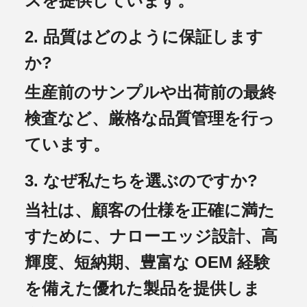
スを提供しています。
2. 品質はどのように保証します
か?
生産前のサンプルや出荷前の最終
検査など、厳格な品質管理を行っ
ています。
3. なぜ私たちを選ぶのですか?
当社は、顧客の仕様を正確に満た
すために、ナローエッジ設計、高
輝度、短納期、豊富な OEM 経験
を備えた優れた製品を提供しま