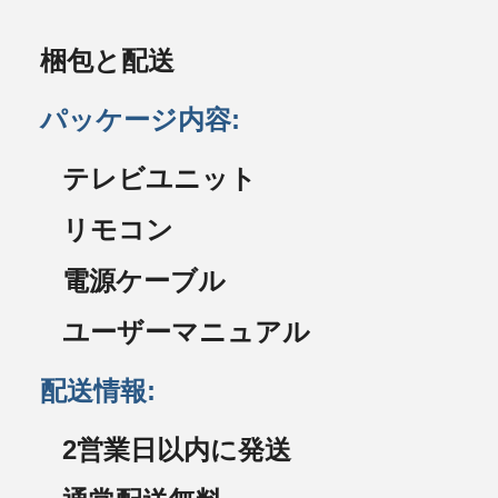
梱包と配送
パッケージ内容:
テレビユニット
リモコン
電源ケーブル
ユーザーマニュアル
配送情報:
2営業日以内に発送