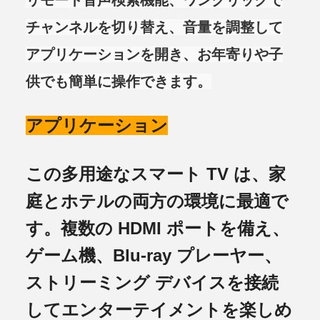
リモート音声検索機能、ワンクリックで
チャンネルを切り替え、音量を調整して
アプリケーションを開き、お年寄りや子
供でも簡単に操作できます。
アプリケーション
この多用途なスマート TV は、家
庭とホテルの両方の環境に最適で
す。複数の HDMI ポートを備え、
ゲーム機、Blu-ray プレーヤー、
ストリーミング デバイスを接続
してエンターテイメントを楽しめ