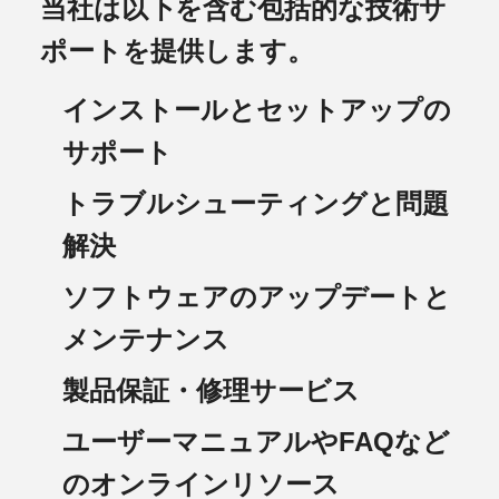
当社は以下を含む包括的な技術サ
ポートを提供します。
インストールとセットアップの
サポート
トラブルシューティングと問題
解決
ソフトウェアのアップデートと
メンテナンス
製品保証・修理サービス
ユーザーマニュアルやFAQなど
のオンラインリソース