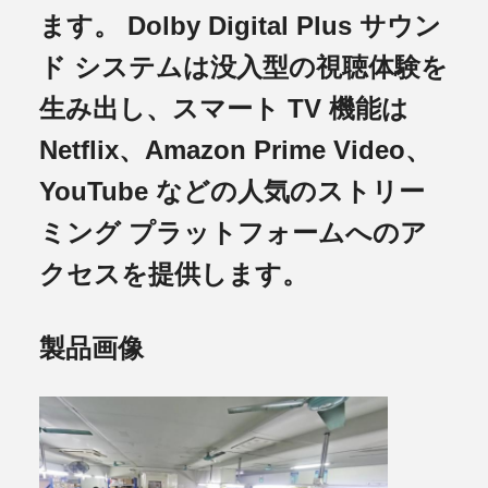
ます。 Dolby Digital Plus サウン
ド システムは没入型の視聴体験を
生み出し、スマート TV 機能は
Netflix、Amazon Prime Video、
YouTube などの人気のストリー
ミング プラットフォームへのア
クセスを提供します。
製品画像