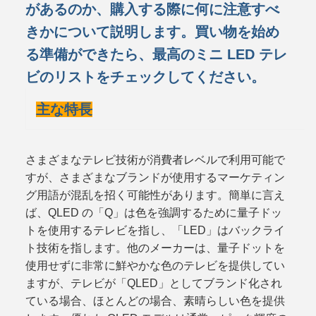
があるのか​​、購入する際に何に注意すべ
きかについて説明します。買い物を始め
る準備ができたら、最高のミニ LED テレ
ビのリストをチェックしてください。
主な特長
さまざまなテレビ技術が消費者レベルで利用可能で
すが、さまざまなブランドが使用するマーケティン
グ用語が混乱を招く可能性があります。簡単に言え
ば、QLED の「Q」は色を強調するために量子ドッ
トを使用するテレビを指し、「LED」はバックライ
ト技術を指します。他のメーカーは、量子ドットを
使用せずに非常に鮮やかな色のテレビを提供してい
ますが、テレビが「QLED」としてブランド化され
ている場合、ほとんどの場合、素晴らしい色を提供