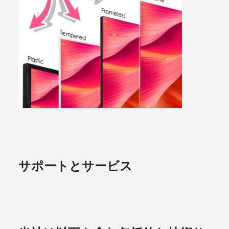
サポートとサービス