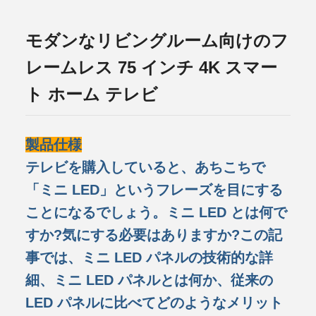
モダンなリビングルーム向けのフ
レームレス 75 インチ 4K スマー
ト ホーム テレビ
製品仕様
テレビを購入していると、あちこちで
「ミニ LED」というフレーズを目にする
ことになるでしょう。ミニ LED とは何で
すか?気にする必要はありますか?この記
事では、ミニ LED パネルの技術的な詳
細、ミニ LED パネルとは何か、従来の
LED パネルに比べてどのようなメリット