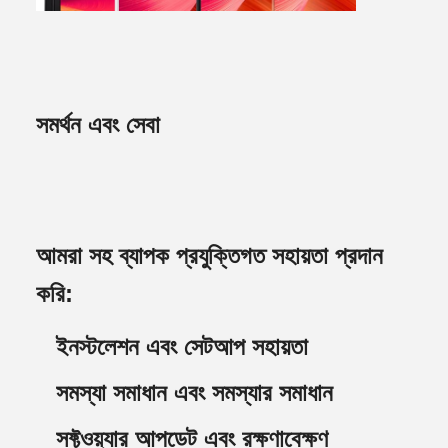
সমর্থন এবং সেবা
আমরা সহ ব্যাপক প্রযুক্তিগত সহায়তা প্রদান
করি:
ইনস্টলেশন এবং সেটআপ সহায়তা
সমস্যা সমাধান এবং সমস্যার সমাধান
সফ্টওয়্যার আপডেট এবং রক্ষণাবেক্ষণ