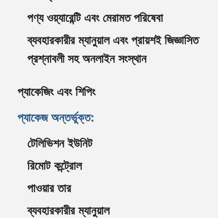
পণ্য ওয়্যারেন্টি এবং মেরামত পরিষেবা
ব্যবহারকারীর ম্যানুয়াল এবং প্রায়শই জিজ্ঞাসিত
প্রশ্নাবলী সহ অনলাইন সংস্থান
প্যাকেজিং এবং শিপিং
প্যাকেজ অন্তর্ভুক্ত:
টেলিভিশন ইউনিট
রিমোট কন্ট্রোল
পাওয়ার তার
ব্যবহারকারীর ম্যানুয়াল