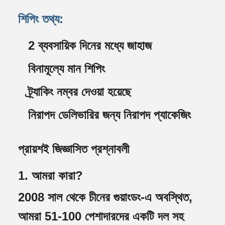
শিপিং তথ্য:
2 ব্যবসায়িক দিনের মধ্যে জাহাজ
বিনামূল্যে মান শিপিং
ট্র্যাকিং নম্বর দেওয়া হয়েছে
নিরাপদ ডেলিভারির জন্য নিরাপদ প্যাকেজিং
প্রায়শই জিজ্ঞাসিত প্রশ্নাবলী
1. আমরা কারা?
2008 সাল থেকে চীনের গুয়াংডং-এ অবস্থিত,
আমরা 51-100 পেশাদারদের একটি দল সহ