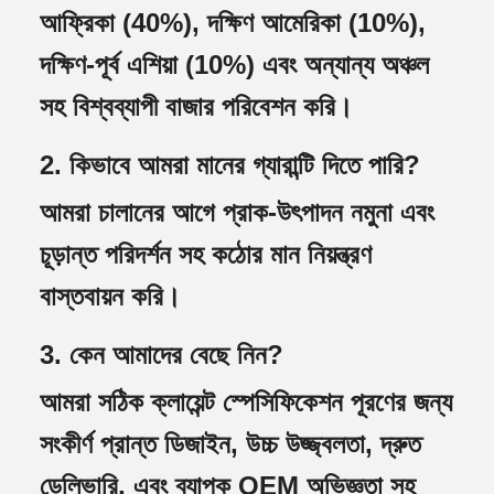
আফ্রিকা (40%), দক্ষিণ আমেরিকা (10%),
দক্ষিণ-পূর্ব এশিয়া (10%) এবং অন্যান্য অঞ্চল
সহ বিশ্বব্যাপী বাজার পরিবেশন করি।
2. কিভাবে আমরা মানের গ্যারান্টি দিতে পারি?
আমরা চালানের আগে প্রাক-উৎপাদন নমুনা এবং
চূড়ান্ত পরিদর্শন সহ কঠোর মান নিয়ন্ত্রণ
বাস্তবায়ন করি।
3. কেন আমাদের বেছে নিন?
আমরা সঠিক ক্লায়েন্ট স্পেসিফিকেশন পূরণের জন্য
সংকীর্ণ প্রান্ত ডিজাইন, উচ্চ উজ্জ্বলতা, দ্রুত
ডেলিভারি, এবং ব্যাপক OEM অভিজ্ঞতা সহ