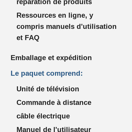
réparation de produits
Ressources en ligne, y
compris manuels d'utilisation
et FAQ
Emballage et expédition
Le paquet comprend:
Unité de télévision
Commande à distance
câble électrique
Manuel de l'utilisateur