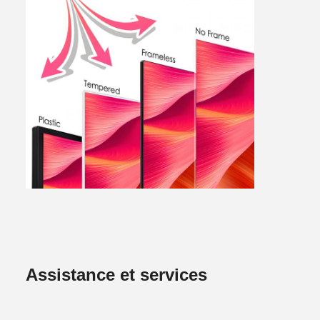
Assistance et services