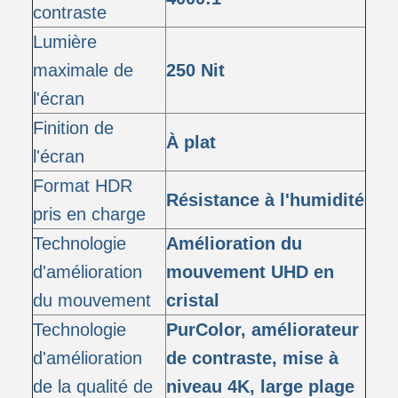
contraste
Lumière
maximale de
250 Nit
l'écran
Finition de
À plat
l'écran
Format HDR
Résistance à l'humidité
pris en charge
Technologie
Amélioration du
d'amélioration
mouvement UHD en
du mouvement
cristal
Technologie
PurColor, améliorateur
d'amélioration
de contraste, mise à
de la qualité de
niveau 4K, large plage