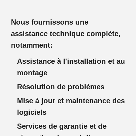
Nous fournissons une
assistance technique complète,
notamment:
Assistance à l'installation et au
montage
Résolution de problèmes
Mise à jour et maintenance des
logiciels
Services de garantie et de