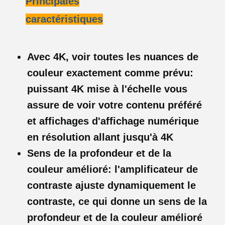
Principales
caractéristiques
Avec 4K, voir toutes les nuances de
couleur exactement comme prévu:
puissant 4K mise à l'échelle vous
assure de voir votre contenu préféré
et affichages d'affichage numérique
en résolution allant jusqu'à 4K
Sens de la profondeur et de la
couleur amélioré: l'amplificateur de
contraste ajuste dynamiquement le
contraste, ce qui donne un sens de la
profondeur et de la couleur amélioré