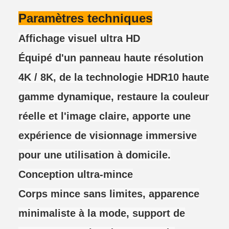
Paramètres techniques
Affichage visuel ultra HD
Équipé d'un panneau haute résolution
4K / 8K, de la technologie HDR10 haute
gamme dynamique, restaure la couleur
réelle et l'image claire, apporte une
expérience de visionnage immersive
pour une utilisation à domicile.
Conception ultra-mince
Corps mince sans limites, apparence
minimaliste à la mode, support de