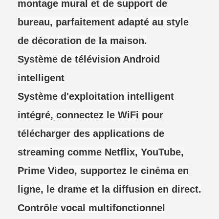
montage mural et de support de
bureau, parfaitement adapté au style
de décoration de la maison.
Système de télévision Android
intelligent
Système d'exploitation intelligent
intégré, connectez le WiFi pour
télécharger des applications de
streaming comme Netflix, YouTube,
Prime Video, supportez le cinéma en
ligne, le drame et la diffusion en direct.
Contrôle vocal multifonctionnel