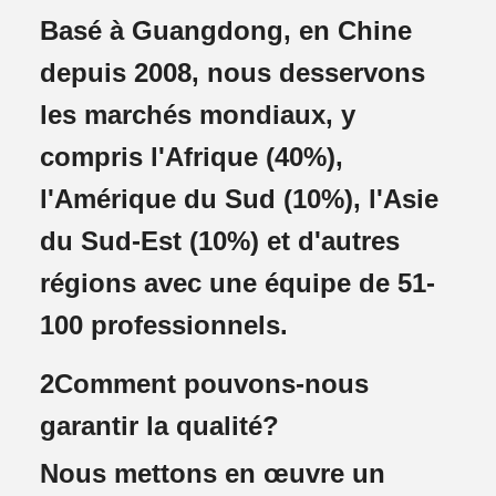
Basé à Guangdong, en Chine
depuis 2008, nous desservons
les marchés mondiaux, y
compris l'Afrique (40%),
l'Amérique du Sud (10%), l'Asie
du Sud-Est (10%) et d'autres
régions avec une équipe de 51-
100 professionnels.
2Comment pouvons-nous
garantir la qualité?
Nous mettons en œuvre un