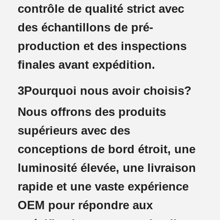
contrôle de qualité strict avec
des échantillons de pré-
production et des inspections
finales avant expédition.
3Pourquoi nous avoir choisis?
Nous offrons des produits
supérieurs avec des
conceptions de bord étroit, une
luminosité élevée, une livraison
rapide et une vaste expérience
OEM pour répondre aux