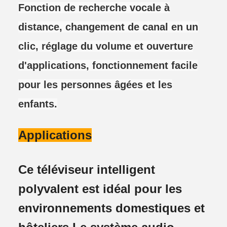
Fonction de recherche vocale à
distance, changement de canal en un
clic, réglage du volume et ouverture
d'applications, fonctionnement facile
pour les personnes âgées et les
enfants.
Applications
Ce téléviseur intelligent
polyvalent est idéal pour les
environnements domestiques et