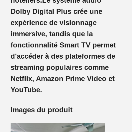
hôteliers.Le système audio
Dolby Digital Plus crée une
expérience de visionnage
immersive, tandis que la
fonctionnalité Smart TV permet
d'accéder à des plateformes de
streaming populaires comme
Netflix, Amazon Prime Video et
YouTube.
Images du produit