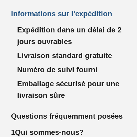
Informations sur l'expédition
Expédition dans un délai de 2
jours ouvrables
Livraison standard gratuite
Numéro de suivi fourni
Emballage sécurisé pour une
livraison sûre
Questions fréquemment posées
1Qui sommes-nous?