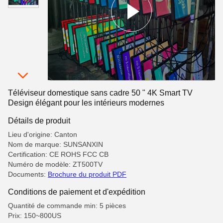
Téléviseur domestique sans cadre 50 " 4K Smart TV
Design élégant pour les intérieurs modernes
Détails de produit
Lieu d'origine: Canton
Nom de marque: SUNSANXIN
Certification: CE ROHS FCC CB
Numéro de modèle: ZT500TV
Documents:
Brochure du produit PDF
Conditions de paiement et d'expédition
Quantité de commande min: 5 pièces
Prix: 150~800US