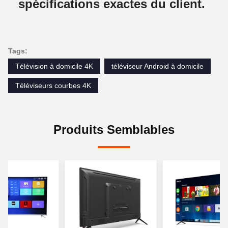
spécifications exactes du client.
Tags:
Télévision à domicile 4K
téléviseur Android à domicile
Téléviseurs courbes 4K
Produits Semblables