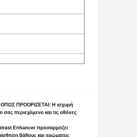
ΟΠΩΣ ΠΡΟΟΡΙΖΕΤΑΙ: Η ισχυρή
ο σας περιεχόμενο και τις οθόνες
ast Enhancer προσαρμόζει
 αίσθηση βάθους και χρώματος