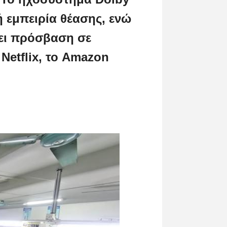
ή εμπειρία θέασης, ενώ
χει πρόσβαση σε
Netflix, το Amazon