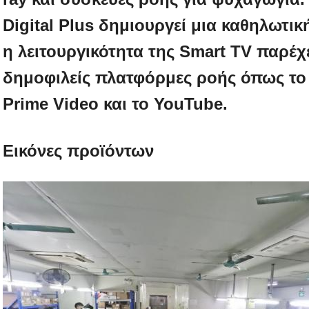
Digital Plus δημιουργεί μια καθηλωτικ
η λειτουργικότητα της Smart TV παρέ
δημοφιλείς πλατφόρμες ροής όπως το 
Prime Video και το YouTube.
Εικόνες προϊόντων