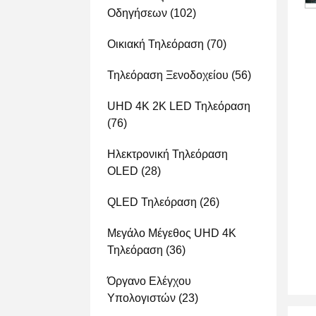
Οδηγήσεων
(102)
Οικιακή Τηλεόραση
(70)
Τηλεόραση Ξενοδοχείου
(56)
UHD 4K 2K LED Τηλεόραση
(76)
Ηλεκτρονική Τηλεόραση
OLED
(28)
QLED Τηλεόραση
(26)
Μεγάλο Μέγεθος UHD 4K
Τηλεόραση
(36)
Όργανο Ελέγχου
Υπολογιστών
(23)