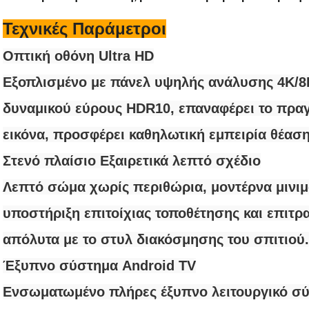
Τεχνικές Παράμετροι
Οπτική οθόνη Ultra HD
Εξοπλισμένο με πάνελ υψηλής ανάλυσης 4K/8
δυναμικού εύρους HDR10, επαναφέρει το πρα
εικόνα, προσφέρει καθηλωτική εμπειρία θέαση
Στενό πλαίσιο Εξαιρετικά λεπτό σχέδιο
Λεπτό σώμα χωρίς περιθώρια, μοντέρνα μινιμ
υποστήριξη επιτοίχιας τοποθέτησης και επιτρα
απόλυτα με το στυλ διακόσμησης του σπιτιού.
Έξυπνο σύστημα Android TV
Ενσωματωμένο πλήρες έξυπνο λειτουργικό σύ