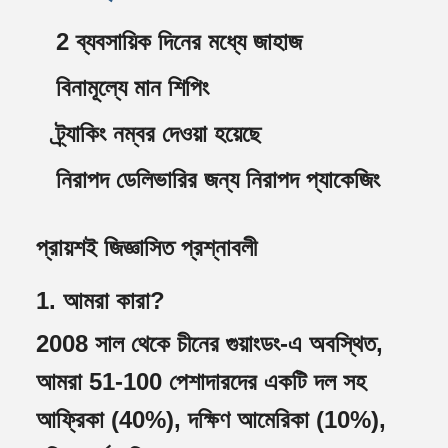
2 ব্যবসায়িক দিনের মধ্যে জাহাজ
বিনামূল্যে মান শিপিং
ট্র্যাকিং নম্বর দেওয়া হয়েছে
নিরাপদ ডেলিভারির জন্য নিরাপদ প্যাকেজিং
প্রায়শই জিজ্ঞাসিত প্রশ্নাবলী
1. আমরা কারা?
2008 সাল থেকে চীনের গুয়াংডং-এ অবস্থিত,
আমরা 51-100 পেশাদারদের একটি দল সহ
আফ্রিকা (40%), দক্ষিণ আমেরিকা (10%),