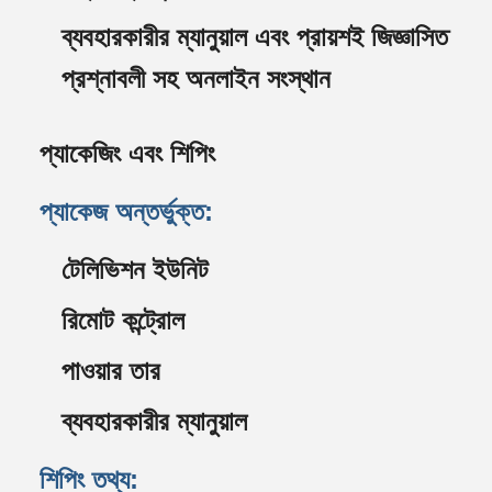
ব্যবহারকারীর ম্যানুয়াল এবং প্রায়শই জিজ্ঞাসিত
প্রশ্নাবলী সহ অনলাইন সংস্থান
প্যাকেজিং এবং শিপিং
প্যাকেজ অন্তর্ভুক্ত:
টেলিভিশন ইউনিট
রিমোট কন্ট্রোল
পাওয়ার তার
ব্যবহারকারীর ম্যানুয়াল
শিপিং তথ্য: