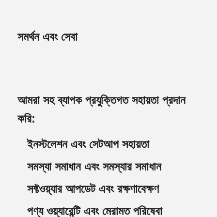
সমর্থন এবং সেবা
আমরা সহ ব্যাপক প্রযুক্তিগত সহায়তা প্রদান
করি:
ইনস্টলেশন এবং সেটআপ সহায়তা
সমস্যা সমাধান এবং সমস্যার সমাধান
সফ্টওয়্যার আপডেট এবং রক্ষণাবেক্ষণ
পণ্য ওয়্যারেন্টি এবং মেরামত পরিষেবা