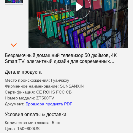
Безрамочный домашний телевизор 50 дюймов, 4K
Smart TV, элегантный дизайн для современных
интерьеров
Детали продукта
Место происхождения: Гуанчжоу
Фирменное наименование: SUNSANXIN
Сертификация: CE ROHS FCC CB
Номер модели: ZT500TV
Документ:
Брошюра продукта PDF
Условия оплаты & доставки
Количество мин заказа: 5 шт.
Цена: 150~800US