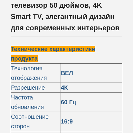
телевизор 50 дюймов, 4K
Smart TV, элегантный дизайн
для современных интерьеров
Технические характеристики
продукта
Технология
ВЕЛ
отображения
Разрешение
4К
Частота
60 Гц
обновления
Соотношение
16:9
сторон