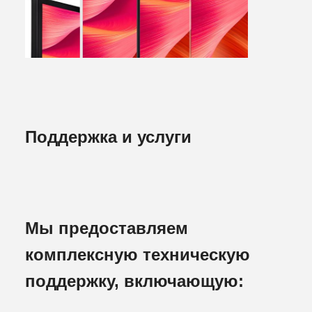
Поддержка и услуги
Мы предоставляем
комплексную техническую
поддержку, включающую: