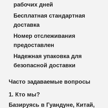
рабочих дней
Бесплатная стандартная
доставка
Номер отслеживания
предоставлен
Надежная упаковка для
безопасной доставки
Часто задаваемые вопросы
1. Кто мы?
Базируясь в Гуандуне, Китай,