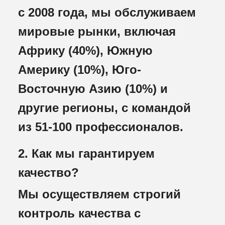
с 2008 года, мы обслуживаем
мировые рынки, включая
Африку (40%), Южную
Америку (10%), Юго-
Восточную Азию (10%) и
другие регионы, с командой
из 51-100 профессионалов.
2. Как мы гарантируем
качество?
Мы осуществляем строгий
контроль качества с