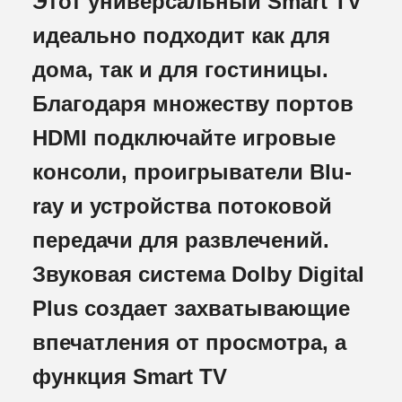
Этот универсальный Smart TV
идеально подходит как для
дома, так и для гостиницы.
Благодаря множеству портов
HDMI подключайте игровые
консоли, проигрыватели Blu-
ray и устройства потоковой
передачи для развлечений.
Звуковая система Dolby Digital
Plus создает захватывающие
впечатления от просмотра, а
функция Smart TV