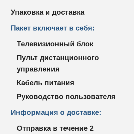
Упаковка и доставка
Пакет включает в себя:
Телевизионный блок
Пульт дистанционного
управления
Кабель питания
Руководство пользователя
Информация о доставке:
Отправка в течение 2