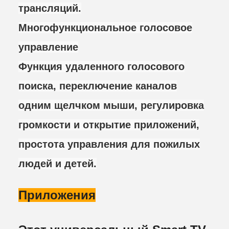
трансляций.
Многофункциональное голосовое
управление
Функция удаленного голосового
поиска, переключение каналов
одним щелчком мыши, регулировка
громкости и открытие приложений,
простота управления для пожилых
людей и детей.
Приложения