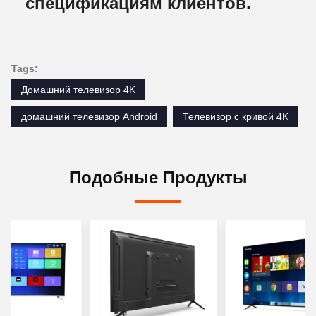
спецификациям клиентов.
Tags:
Домашний телевизор 4K
домашний телевизор Android
Телевизор с кривой 4K
Подобные Продукты