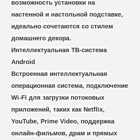
возможность установки на
настенной и настольной подставке,
идеально сочетаются со стилем
домашнего декора.
Интеллектуальная ТВ-система
Android
Встроенная интеллектуальная
операционная система, подключение
Wi-Fi для загрузки потоковых
приложений, таких как Netflix,
YouTube, Prime Video, поддержка
онлайн-фильмов, драм и прямых