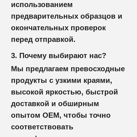
использованием
предварительных образцов и
окончательных проверок
перед отправкой.
3. Почему выбирают нас?
Мы предлагаем превосходные
продукты с узкими краями,
высокой яркостью, быстрой
доставкой и обширным
опытом OEM, чтобы точно
соответствовать