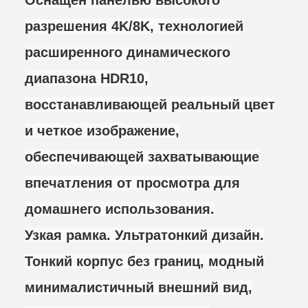
Оснащен панелью высокого
разрешения 4K/8K, технологией
расширенного динамического
диапазона HDR10,
восстанавливающей реальный цвет
и четкое изображение,
обеспечивающей захватывающие
впечатления от просмотра для
домашнего использования.
Узкая рамка. Ультратонкий дизайн.
Тонкий корпус без границ, модный
минималистичный внешний вид,