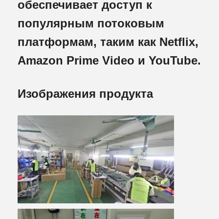
обеспечивает доступ к
популярным потоковым
платформам, таким как Netflix,
Amazon Prime Video и YouTube.
Изображения продукта