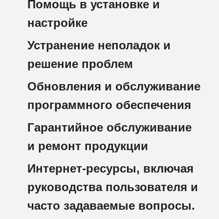
Помощь в установке и
настройке
Устранение неполадок и
решение проблем
Обновления и обслуживание
программного обеспечения
Гарантийное обслуживание
и ремонт продукции
Интернет-ресурсы, включая
руководства пользователя и
часто задаваемые вопросы.