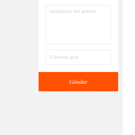
Gönder