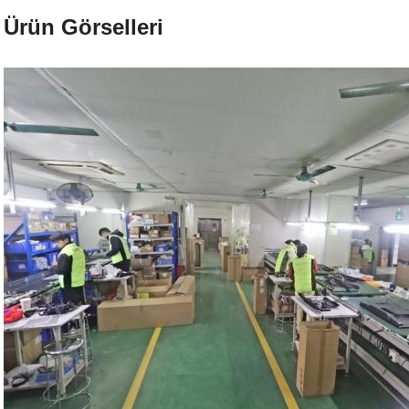
Ürün Görselleri