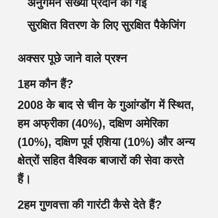
अनुगमन संख्या प्रदान की गई
सुरक्षित वितरण के लिए सुरक्षित पैकेजिंग
अक्सर पूछे जाने वाले प्रश्न
1हम कौन हैं?
2008 के बाद से चीन के गुआंग्डोंग में स्थित,
हम अफ्रीका (40%), दक्षिण अमेरिका
(10%), दक्षिण पूर्व एशिया (10%) और अन्य
क्षेत्रों सहित वैश्विक बाजारों की सेवा करते
हैं।
2हम गुणवत्ता की गारंटी कैसे देते हैं?