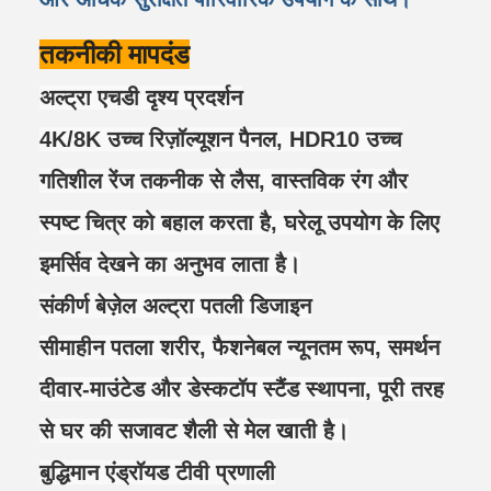
तकनीकी मापदंड
अल्ट्रा एचडी दृश्य प्रदर्शन
4K/8K उच्च रिज़ॉल्यूशन पैनल, HDR10 उच्च
गतिशील रेंज तकनीक से लैस, वास्तविक रंग और
स्पष्ट चित्र को बहाल करता है, घरेलू उपयोग के लिए
इमर्सिव देखने का अनुभव लाता है।
संकीर्ण बेज़ेल अल्ट्रा पतली डिजाइन
सीमाहीन पतला शरीर, फैशनेबल न्यूनतम रूप, समर्थन
दीवार-माउंटेड और डेस्कटॉप स्टैंड स्थापना, पूरी तरह
से घर की सजावट शैली से मेल खाती है।
बुद्धिमान एंड्रॉयड टीवी प्रणाली