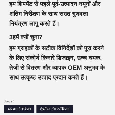
हम शिपमेंट से पहले पूर्व-उत्पादन नमूनों और
अंतिम निरीक्षण के साथ सख्त गुणवत्ता
नियंत्रण लागू करते हैं।
3हमें क्यों चुना?
हम ग्राहकों के सटीक विनिर्देशों को पूरा करने
के लिए संकीर्ण किनारे डिजाइन, उच्च चमक,
तेजी से वितरण और व्यापक OEM अनुभव के
साथ उत्कृष्ट उत्पाद प्रदान करते हैं।
Tags:
4K होम टेलीविजन
एंड्रॉयड होम टेलीविजन