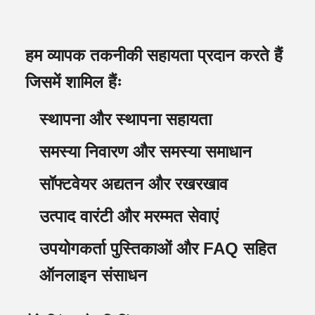
हम व्यापक तकनीकी सहायता प्रदान करते हैं
जिसमें शामिल हैंः
स्थापना और स्थापना सहायता
समस्या निवारण और समस्या समाधान
सॉफ्टवेयर अद्यतन और रखरखाव
उत्पाद वारंटी और मरम्मत सेवाएं
उपयोगकर्ता पुस्तिकाओं और FAQ सहित
ऑनलाइन संसाधन