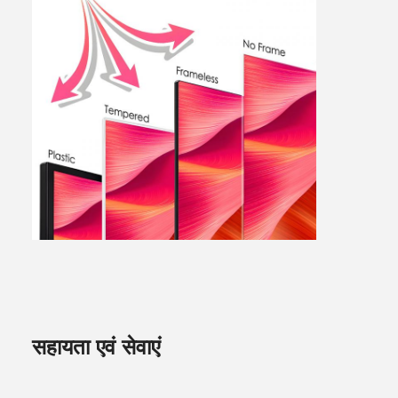
सहायता एवं सेवाएं