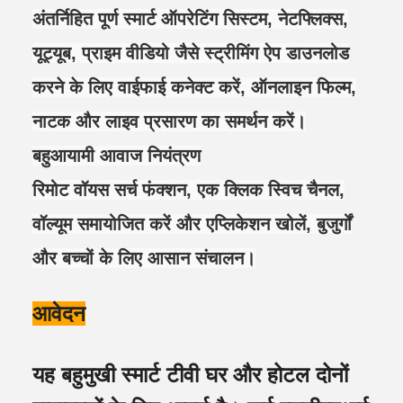
अंतर्निहित पूर्ण स्मार्ट ऑपरेटिंग सिस्टम, नेटफ्लिक्स,
यूट्यूब, प्राइम वीडियो जैसे स्ट्रीमिंग ऐप डाउनलोड
करने के लिए वाईफाई कनेक्ट करें, ऑनलाइन फिल्म,
नाटक और लाइव प्रसारण का समर्थन करें।
बहुआयामी आवाज नियंत्रण
रिमोट वॉयस सर्च फंक्शन, एक क्लिक स्विच चैनल,
वॉल्यूम समायोजित करें और एप्लिकेशन खोलें, बुजुर्गों
और बच्चों के लिए आसान संचालन।
आवेदन
यह बहुमुखी स्मार्ट टीवी घर और होटल दोनों