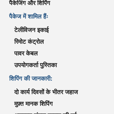
पैकेजिंग और शिपिंग
पैकेज में शामिल हैंः
टेलीविजन इकाई
रिमोट कंट्रोल
पावर केबल
उपयोगकर्ता पुस्तिका
शिपिंग की जानकारी:
दो कार्य दिवसों के भीतर जहाज
मुफ़्त मानक शिपिंग