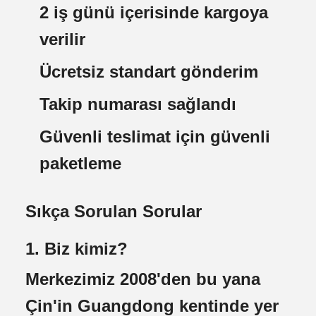
2 iş günü içerisinde kargoya
verilir
Ücretsiz standart gönderim
Takip numarası sağlandı
Güvenli teslimat için güvenli
paketleme
Sıkça Sorulan Sorular
1. Biz kimiz?
Merkezimiz 2008'den bu yana
Çin'in Guangdong kentinde yer