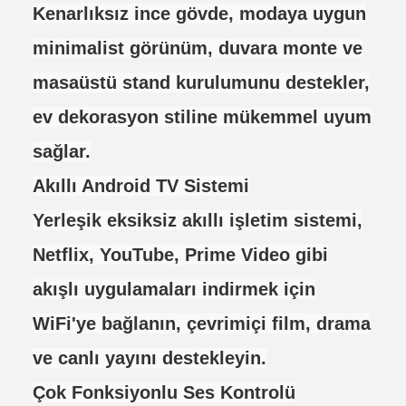
Kenarlıksız ince gövde, modaya uygun
minimalist görünüm, duvara monte ve
masaüstü stand kurulumunu destekler,
ev dekorasyon stiline mükemmel uyum
sağlar.
Akıllı Android TV Sistemi
Yerleşik eksiksiz akıllı işletim sistemi,
Netflix, YouTube, Prime Video gibi
akışlı uygulamaları indirmek için
WiFi'ye bağlanın, çevrimiçi film, drama
ve canlı yayını destekleyin.
Çok Fonksiyonlu Ses Kontrolü