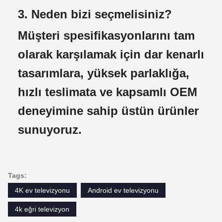
3. Neden bizi seçmelisiniz?
Müşteri spesifikasyonlarını tam
olarak karşılamak için dar kenarlı
tasarımlara, yüksek parlaklığa,
hızlı teslimata ve kapsamlı OEM
deneyimine sahip üstün ürünler
sunuyoruz.
Tags:
4K ev televizyonu
Android ev televizyonu
4k eğri televizyon