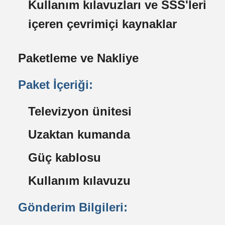
Kullanım kılavuzları ve SSS'leri
içeren çevrimiçi kaynaklar
Paketleme ve Nakliye
Paket İçeriği:
Televizyon ünitesi
Uzaktan kumanda
Güç kablosu
Kullanım kılavuzu
Gönderim Bilgileri: