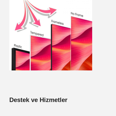
Destek ve Hizmetler