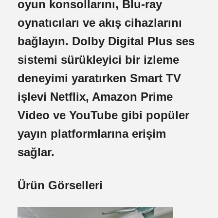
oyun konsollarını, Blu-ray
oynatıcıları ve akış cihazlarını
bağlayın. Dolby Digital Plus ses
sistemi sürükleyici bir izleme
deneyimi yaratırken Smart TV
işlevi Netflix, Amazon Prime
Video ve YouTube gibi popüler
yayın platformlarına erişim
sağlar.
Ürün Görselleri