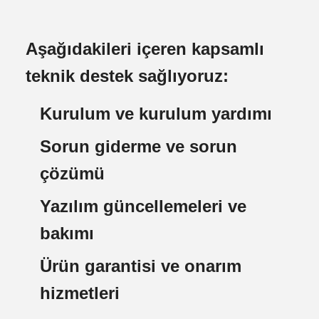
Aşağıdakileri içeren kapsamlı
teknik destek sağlıyoruz:
Kurulum ve kurulum yardımı
Sorun giderme ve sorun
çözümü
Yazılım güncellemeleri ve
bakımı
Ürün garantisi ve onarım
hizmetleri