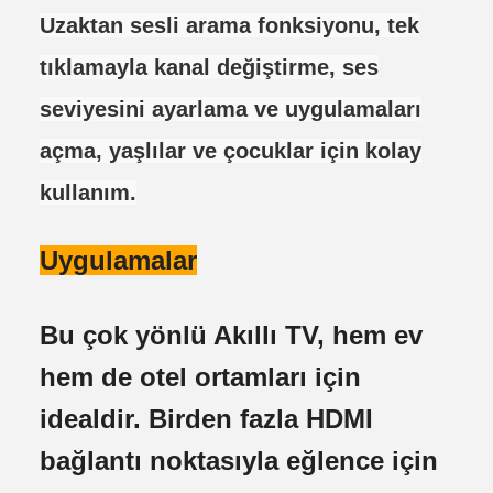
Uzaktan sesli arama fonksiyonu, tek
tıklamayla kanal değiştirme, ses
seviyesini ayarlama ve uygulamaları
açma, yaşlılar ve çocuklar için kolay
kullanım.
Uygulamalar
Bu çok yönlü Akıllı TV, hem ev
hem de otel ortamları için
idealdir. Birden fazla HDMI
bağlantı noktasıyla eğlence için