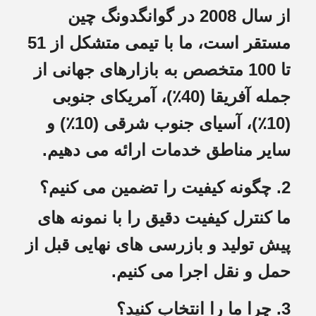
از سال 2008 در گوانگدونگ چین
مستقر است، ما با تیمی متشکل از 51
تا 100 متخصص به بازارهای جهانی از
جمله آفریقا (40٪)، آمریکای جنوبی
(10٪)، آسیای جنوب شرقی (10٪) و
سایر مناطق خدمات ارائه می دهیم.
2. چگونه کیفیت را تضمین می کنیم؟
ما کنترل کیفیت دقیق را با نمونه های
پیش تولید و بازرسی های نهایی قبل از
حمل و نقل اجرا می کنیم.
3. چرا ما را انتخاب کنید؟