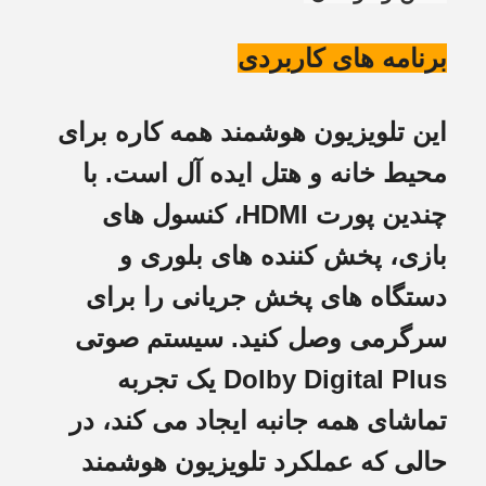
برنامه های کاربردی
این تلویزیون هوشمند همه کاره برای
محیط خانه و هتل ایده آل است. با
چندین پورت HDMI، کنسول های
بازی، پخش کننده های بلوری و
دستگاه های پخش جریانی را برای
سرگرمی وصل کنید. سیستم صوتی
Dolby Digital Plus یک تجربه
تماشای همه جانبه ایجاد می کند، در
حالی که عملکرد تلویزیون هوشمند