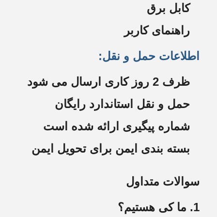
کابل برق
راهنمای کاربر
اطلاعات حمل و نقل:
ظرف 2 روز کاری ارسال می شود
حمل و نقل استاندارد رایگان
شماره پیگیری ارائه شده است
بسته بندی ایمن برای تحویل ایمن
سوالات متداول
1. ما کی هستیم؟