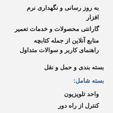
به روز رسانی و نگهداری نرم
افزار
گارانتی محصولات و خدمات تعمیر
منابع آنلاین از جمله کتابچه
راهنمای کاربر و سوالات متداول
بسته بندی و حمل و نقل
بسته شامل:
واحد تلویزیون
کنترل از راه دور