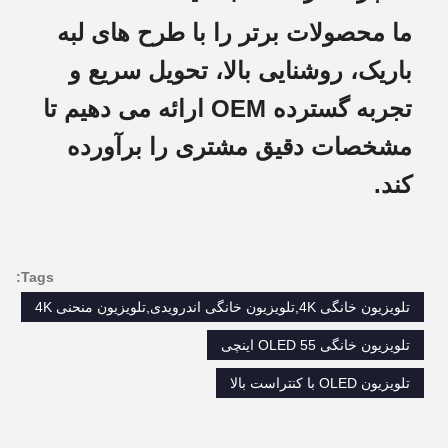
ما محصولات برتر را با طرح های لبه
باریک، روشنایی بالا، تحویل سریع و
تجربه گسترده OEM ارائه می دهیم تا
مشخصات دقیق مشتری را برآورده
کند.
Tags:
تلویزیون خانگی 4K,تلویزیون خانگی اندرویدی,تلویزیون منحنی 4K
تلویزیون خانگی OLED 55 اینچی
تلویزیون OLED با کنتراست بالا