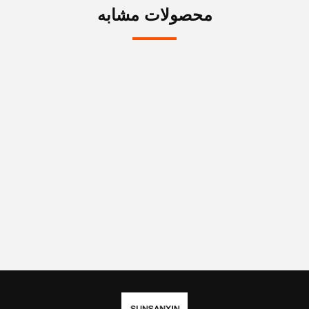
محصولات مشابه