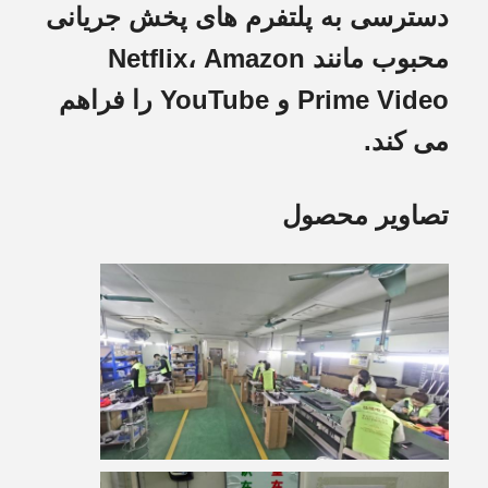
دسترسی به پلتفرم های پخش جریانی
محبوب مانند Netflix، Amazon
Prime Video و YouTube را فراهم
می کند.
تصاویر محصول