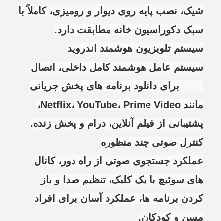
شیک، نصب پایه روی دیوار و رومیزی، کاملاً با
سبک دکوراسیون خانه مطابقت دارد.
سیستم تلویزیون هوشمند اندروید
سیستم عامل هوشمند کامل داخلی، اتصال
WiFi برای دانلود برنامه های پخش جریانی
مانند Netflix، YouTube، Prime Video،
پشتیبانی از فیلم آنلاین، درام و پخش زنده.
کنترل صوتی چند منظوره
عملکرد جستجوی صوتی از راه دور، کانال
های سوئیچ با یک کلیک، تنظیم صدا و باز
کردن برنامه ها، عملکرد آسان برای افراد
مسن و کودکان.