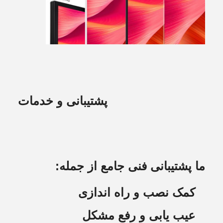
پشتیبانی و خدمات
ما پشتیبانی فنی جامع از جمله:
کمک نصب و راه اندازی
عیب یابی و رفع مشکل