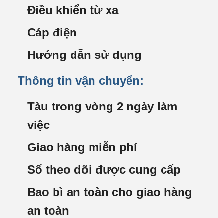
Điều khiển từ xa
Cáp điện
Hướng dẫn sử dụng
Thông tin vận chuyển:
Tàu trong vòng 2 ngày làm
việc
Giao hàng miễn phí
Số theo dõi được cung cấp
Bao bì an toàn cho giao hàng
an toàn