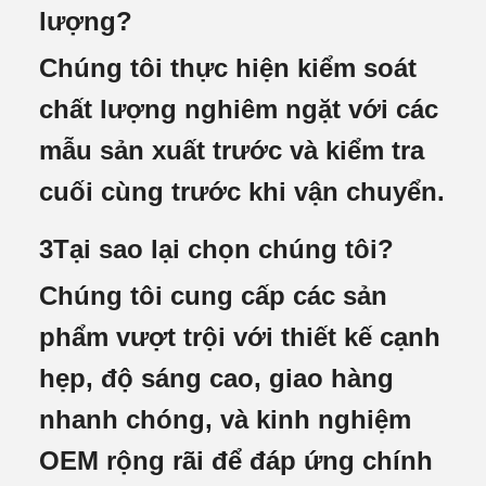
lượng?
Chúng tôi thực hiện kiểm soát
chất lượng nghiêm ngặt với các
mẫu sản xuất trước và kiểm tra
cuối cùng trước khi vận chuyển.
3Tại sao lại chọn chúng tôi?
Chúng tôi cung cấp các sản
phẩm vượt trội với thiết kế cạnh
hẹp, độ sáng cao, giao hàng
nhanh chóng, và kinh nghiệm
OEM rộng rãi để đáp ứng chính