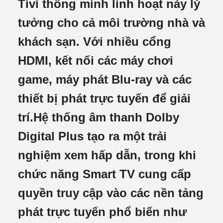
Tivi thông minh linh hoạt này lý
tưởng cho cả môi trường nhà và
khách sạn. Với nhiều cổng
HDMI, kết nối các máy chơi
game, máy phát Blu-ray và các
thiết bị phát trực tuyến để giải
trí.Hệ thống âm thanh Dolby
Digital Plus tạo ra một trải
nghiệm xem hấp dẫn, trong khi
chức năng Smart TV cung cấp
quyền truy cập vào các nền tảng
phát trực tuyến phổ biến như