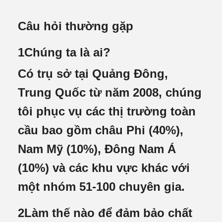
Câu hỏi thường gặp
1Chúng ta là ai?
Có trụ sở tại Quảng Đông,
Trung Quốc từ năm 2008, chúng
tôi phục vụ các thị trường toàn
cầu bao gồm châu Phi (40%),
Nam Mỹ (10%), Đông Nam Á
(10%) và các khu vực khác với
một nhóm 51-100 chuyên gia.
2Làm thế nào để đảm bảo chất