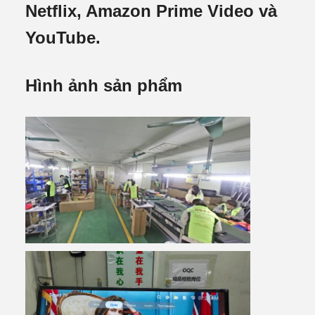
Netflix, Amazon Prime Video và
YouTube.
Hình ảnh sản phẩm