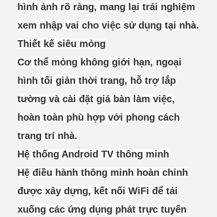
hình ảnh rõ ràng, mang lại trải nghiệm
xem nhập vai cho việc sử dụng tại nhà.
Thiết kế siêu mỏng
Cơ thể mỏng không giới hạn, ngoại
hình tối giản thời trang, hỗ trợ lắp
tường và cài đặt giá bàn làm việc,
hoàn toàn phù hợp với phong cách
trang trí nhà.
Hệ thống Android TV thông minh
Hệ điều hành thông minh hoàn chỉnh
được xây dựng, kết nối WiFi để tải
xuống các ứng dụng phát trực tuyến