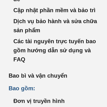
Cập nhật phần mềm và bảo trì
Dịch vụ bảo hành và sửa chữa
sản phẩm
Các tài nguyên trực tuyến bao
gồm hướng dẫn sử dụng và
FAQ
Bao bì và vận chuyển
Bao gồm:
Đơn vị truyền hình