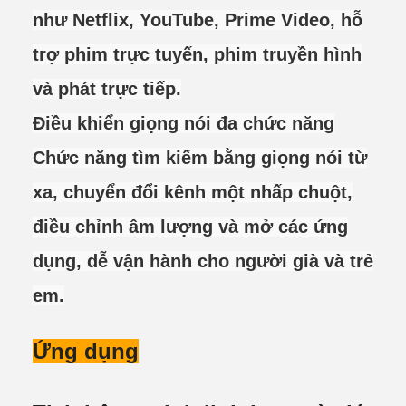
như Netflix, YouTube, Prime Video, hỗ
trợ phim trực tuyến, phim truyền hình
và phát trực tiếp.
Điều khiển giọng nói đa chức năng
Chức năng tìm kiếm bằng giọng nói từ
xa, chuyển đổi kênh một nhấp chuột,
điều chỉnh âm lượng và mở các ứng
dụng, dễ vận hành cho người già và trẻ
em.
Ứng dụng