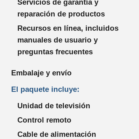
Servicios de garantía y
reparación de productos
Recursos en línea, incluidos
manuales de usuario y
preguntas frecuentes
Embalaje y envío
El paquete incluye:
Unidad de televisión
Control remoto
Cable de alimentación