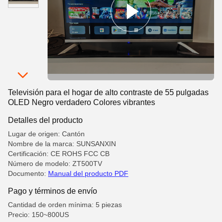
Televisión para el hogar de alto contraste de 55 pulgadas
OLED Negro verdadero Colores vibrantes
Detalles del producto
Lugar de origen: Cantón
Nombre de la marca: SUNSANXIN
Certificación: CE ROHS FCC CB
Número de modelo: ZT500TV
Documento:
Manual del producto PDF
Pago y términos de envío
Cantidad de orden mínima: 5 piezas
Precio: 150~800US