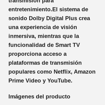
transmisión para
entretenimiento.El sistema de
sonido Dolby Digital Plus crea
una experiencia de visión
inmersiva, mientras que la
funcionalidad de Smart TV
proporciona acceso a
plataformas de transmisión
populares como Netflix, Amazon
Prime Video y YouTube.
Imágenes del producto