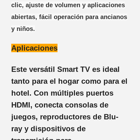
clic, ajuste de volumen y aplicaciones
abiertas, fácil operación para ancianos
y niños.
Aplicaciones
Este versátil Smart TV es ideal
tanto para el hogar como para el
hotel. Con múltiples puertos
HDMI, conecta consolas de
juegos, reproductores de Blu-
ray y dispositivos de