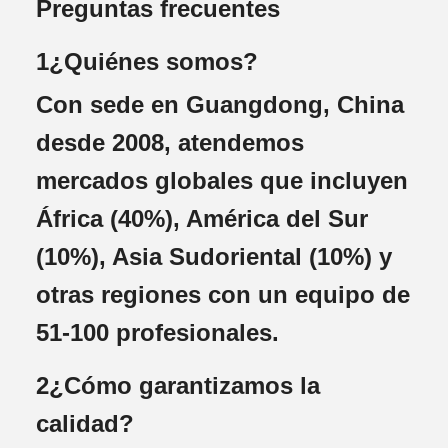
Preguntas frecuentes
1¿Quiénes somos?
Con sede en Guangdong, China
desde 2008, atendemos
mercados globales que incluyen
África (40%), América del Sur
(10%), Asia Sudoriental (10%) y
otras regiones con un equipo de
51-100 profesionales.
2¿Cómo garantizamos la
calidad?