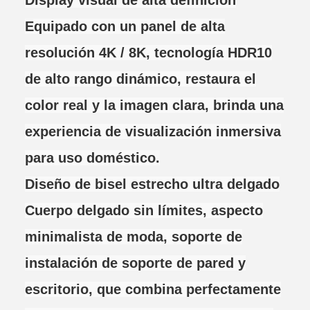
Display visual de alta definición
Equipado con un panel de alta
resolución 4K / 8K, tecnología HDR10
de alto rango dinámico, restaura el
color real y la imagen clara, brinda una
experiencia de visualización inmersiva
para uso doméstico.
Diseño de bisel estrecho ultra delgado
Cuerpo delgado sin límites, aspecto
minimalista de moda, soporte de
instalación de soporte de pared y
escritorio, que combina perfectamente