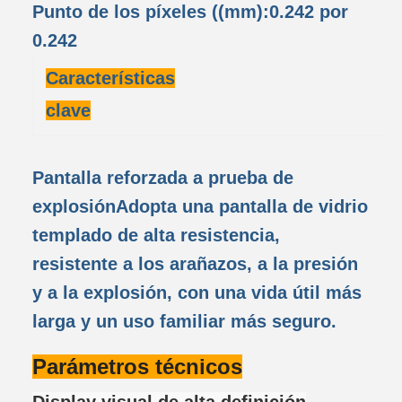
Punto de los píxeles ((mm):0.242 por
0.242
Características
clave
Pantalla reforzada a prueba de
explosión
Adopta una pantalla de vidrio
templado de alta resistencia,
resistente a los arañazos, a la presión
y a la explosión, con una vida útil más
larga y un uso familiar más seguro.
Parámetros técnicos