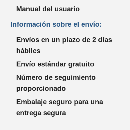
Manual del usuario
Información sobre el envío:
Envíos en un plazo de 2 días
hábiles
Envío estándar gratuito
Número de seguimiento
proporcionado
Embalaje seguro para una
entrega segura