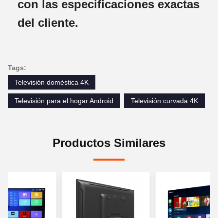
con las especificaciones exactas
del cliente.
Tags:
Televisión doméstica 4K
Televisión para el hogar Android
Televisión curvada 4K
Productos Similares