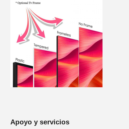
Apoyo y servicios