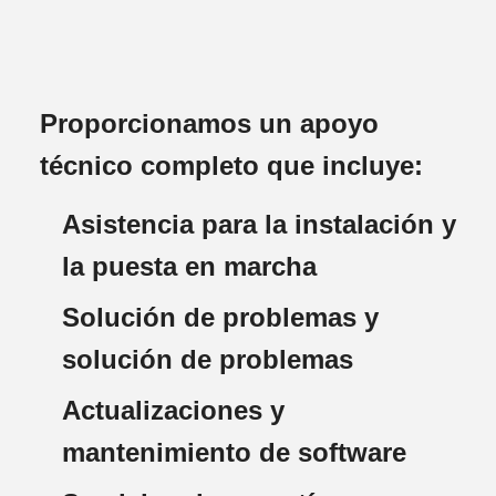
Proporcionamos un apoyo
técnico completo que incluye:
Asistencia para la instalación y
la puesta en marcha
Solución de problemas y
solución de problemas
Actualizaciones y
mantenimiento de software