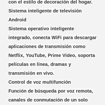
con el estilo de decoración del hogar.
Sistema inteligente de televisión
Android
Sistema operativo inteligente
integrado, conecta WiFi para descargar
aplicaciones de transmisión como
Netflix, YouTube, Prime Video, soporta
películas en línea, dramas y
transmisión en vivo.
Control de voz multifunción
Función de búsqueda por voz remota,
canales de conmutación de un solo