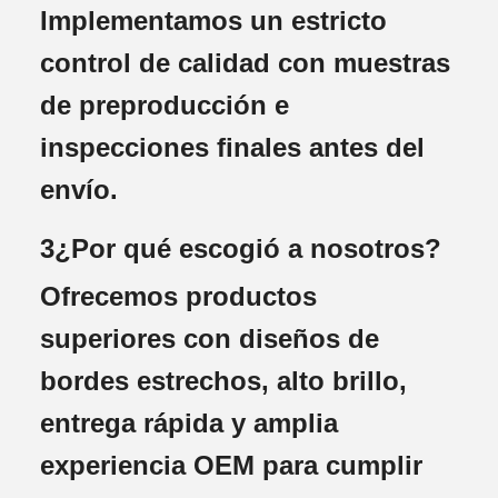
Implementamos un estricto
control de calidad con muestras
de preproducción e
inspecciones finales antes del
envío.
3¿Por qué escogió a nosotros?
Ofrecemos productos
superiores con diseños de
bordes estrechos, alto brillo,
entrega rápida y amplia
experiencia OEM para cumplir